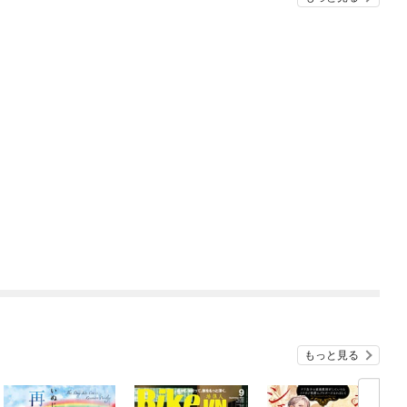
もっと見る