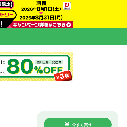
今すぐ買う