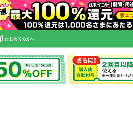
はじめての方へ