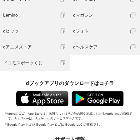
Lemino
dマガジン
dヒッツ
dフォト
dアニメストア
dヘルスケア
ドコモスポーツくじ
dブックアプリのダウンロードはコチラ
Appleのロゴ、App Storeは、米国もしくはその他の国や地域におけるApple Inc.の商標で
す。App Storeは、Apple Inc.のサービスマークです。
Google Play および Google Play ロゴは Google LLC の商標です。
サポート情報