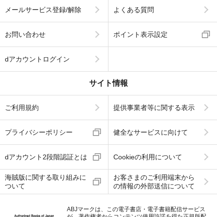
メールサービス登録/解除
よくある質問
お問い合わせ
ポイント表示設定
dアカウントログイン
サイト情報
ご利用規約
提供事業者等に関する表示
プライバシーポリシー
健全なサービスに向けて
dアカウント2段階認証とは
Cookieの利用について
海賊版に関する取り組みに
お客さまのご利用端末から
ついて
の情報の外部送信について
ABJマークは、この電子書店・電子書籍配信サービス
が、著作権者からコンテンツ使用許諾を得た正規版配