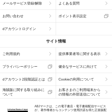
メールサービス登録/解除
よくある質問
お問い合わせ
ポイント表示設定
dアカウントログイン
サイト情報
ご利用規約
提供事業者等に関する表示
プライバシーポリシー
健全なサービスに向けて
dアカウント2段階認証とは
Cookieの利用について
海賊版に関する取り組みに
お客さまのご利用端末から
ついて
の情報の外部送信について
ABJマークは、この電子書店・電子書籍配信サービス
が、著作権者からコンテンツ使用許諾を得た正規版配