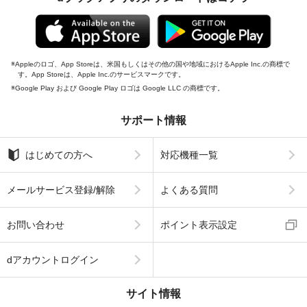
Appleのロゴ、App Storeは、米国もしくはその他の国や地域におけるApple Inc.の商標で
す。App Storeは、Apple Inc.のサービスマークです。
Google Play および Google Play ロゴは Google LLC の商標です。
サポート情報
はじめての方へ
対応機種一覧
メールサービス登録/解除
よくある質問
お問い合わせ
ポイント表示設定
dアカウントログイン
サイト情報