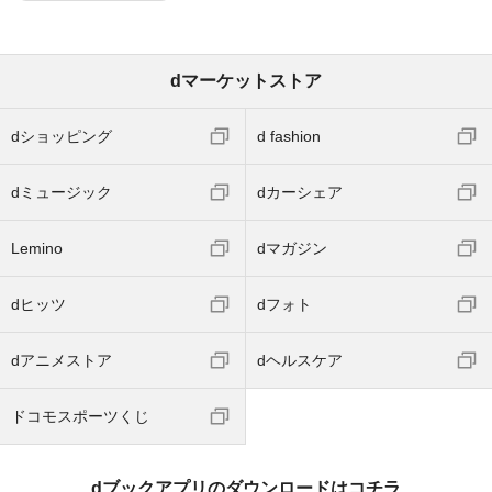
dマーケットストア
dショッピング
d fashion
dミュージック
dカーシェア
Lemino
dマガジン
dヒッツ
dフォト
dアニメストア
dヘルスケア
ドコモスポーツくじ
dブックアプリのダウンロードはコチラ