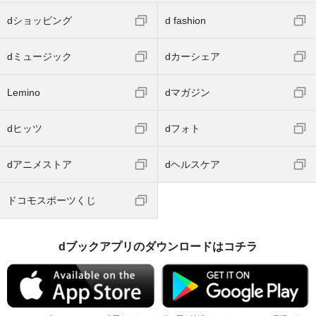
dショッピング
d fashion
dミュージック
dカーシェア
Lemino
dマガジン
dヒッツ
dフォト
dアニメストア
dヘルスケア
ドコモスポーツくじ
dブックアプリのダウンロードはコチラ