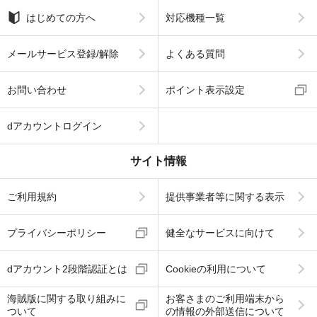
はじめての方へ
対応機種一覧
メールサービス登録/解除
よくある質問
お問い合わせ
ポイント表示設定
dアカウントログイン
サイト情報
ご利用規約
提供事業者等に関する表示
プライバシーポリシー
健全なサービスに向けて
dアカウント2段階認証とは
Cookieの利用について
海賊版に関する取り組みに
お客さまのご利用端末から
ついて
の情報の外部送信について