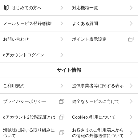
はじめての方へ
対応機種一覧
メールサービス登録/解除
よくある質問
お問い合わせ
ポイント表示設定
dアカウントログイン
サイト情報
ご利用規約
提供事業者等に関する表示
プライバシーポリシー
健全なサービスに向けて
dアカウント2段階認証とは
Cookieの利用について
海賊版に関する取り組みに
お客さまのご利用端末から
ついて
の情報の外部送信について