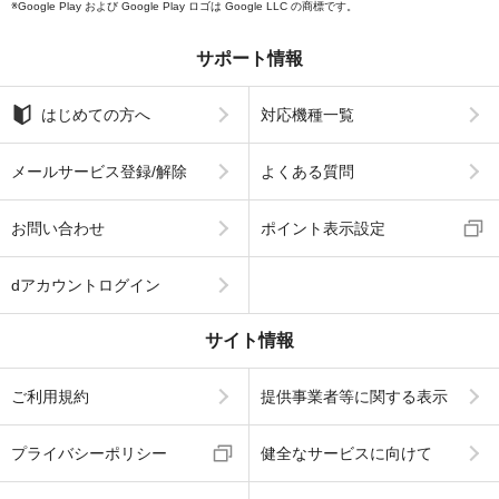
Google Play および Google Play ロゴは Google LLC の商標です。
サポート情報
はじめての方へ
対応機種一覧
メールサービス登録/解除
よくある質問
お問い合わせ
ポイント表示設定
dアカウントログイン
サイト情報
ご利用規約
提供事業者等に関する表示
プライバシーポリシー
健全なサービスに向けて