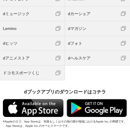
dミュージック
dカーシェア
Lemino
dマガジン
dヒッツ
dフォト
dアニメストア
dヘルスケア
ドコモスポーツくじ
dブックアプリのダウンロードはコチラ
Appleのロゴ、App Storeは、米国もしくはその他の国や地域におけるApple Inc.の商標です。
App Storeは、Apple Inc.のサービスマークです。