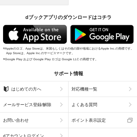
dブックアプリのダウンロードはコチラ
Appleのロゴ、App Storeは、米国もしくはその他の国や地域におけるApple Inc.の商標です。
App Storeは、Apple Inc.のサービスマークです。
Google Play および Google Play ロゴは Google LLC の商標です。
サポート情報
はじめての方へ
対応機種一覧
メールサービス登録/解除
よくある質問
お問い合わせ
ポイント表示設定
dアカウントログイン