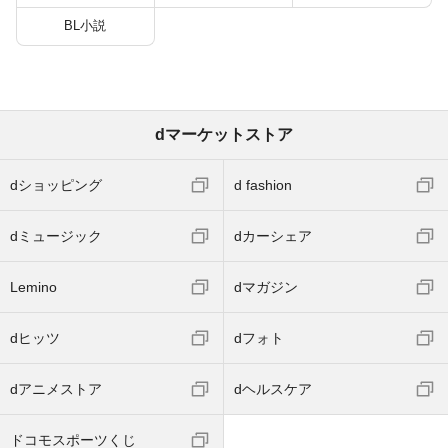
BL小説
dマーケットストア
dショッピング
d fashion
dミュージック
dカーシェア
Lemino
dマガジン
dヒッツ
dフォト
dアニメストア
dヘルスケア
ドコモスポーツくじ