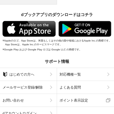
dブックアプリのダウンロードはコチラ
Appleのロゴ、App Storeは、米国もしくはその他の国や地域におけるApple Inc.の商標です。
App Storeは、Apple Inc.のサービスマークです。
Google Play および Google Play ロゴは Google LLC の商標です。
サポート情報
はじめての方へ
対応機種一覧
メールサービス登録/解除
よくある質問
お問い合わせ
ポイント表示設定
dアカウントログイン