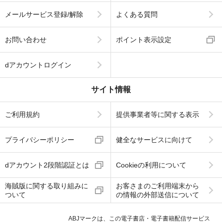
メールサービス登録/解除
よくある質問
お問い合わせ
ポイント表示設定
dアカウントログイン
サイト情報
ご利用規約
提供事業者等に関する表示
プライバシーポリシー
健全なサービスに向けて
dアカウント2段階認証とは
Cookieの利用について
海賊版に関する取り組みに
お客さまのご利用端末から
ついて
の情報の外部送信について
ABJマークは、この電子書店・電子書籍配信サービス