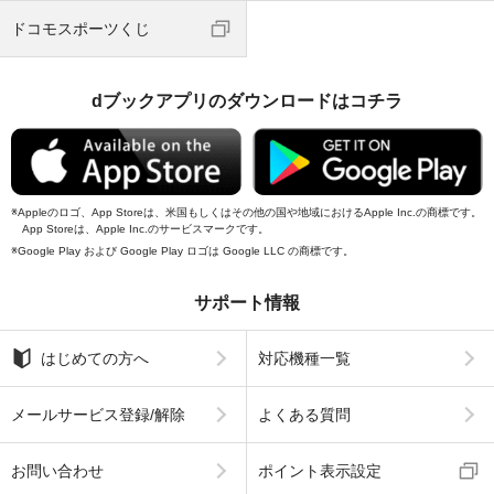
ドコモスポーツくじ
dブックアプリのダウンロードはコチラ
Appleのロゴ、App Storeは、米国もしくはその他の国や地域におけるApple Inc.の商標です。
App Storeは、Apple Inc.のサービスマークです。
Google Play および Google Play ロゴは Google LLC の商標です。
サポート情報
はじめての方へ
対応機種一覧
メールサービス登録/解除
よくある質問
お問い合わせ
ポイント表示設定