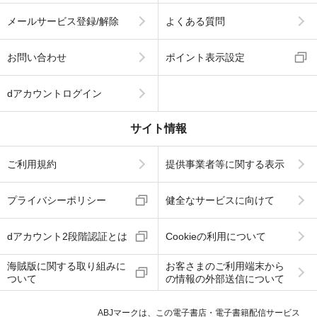
メールサービス登録/解除
よくある質問
お問い合わせ
ポイント表示設定
dアカウントログイン
サイト情報
ご利用規約
提供事業者等に関する表示
プライバシーポリシー
健全なサービスに向けて
dアカウント2段階認証とは
Cookieの利用について
海賊版に関する取り組みに
お客さまのご利用端末から
ついて
の情報の外部送信について
ABJマークは、この電子書店・電子書籍配信サービス