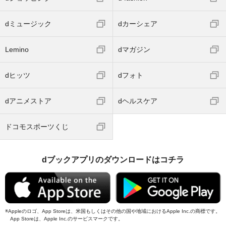
dミュージック
dカーシェア
Lemino
dマガジン
dヒッツ
dフォト
dアニメストア
dヘルスケア
ドコモスポーツくじ
dブックアプリのダウンロードはコチラ
Appleのロゴ、App Storeは、米国もしくはその他の国や地域におけるApple Inc.の商標です。
App Storeは、Apple Inc.のサービスマークです。