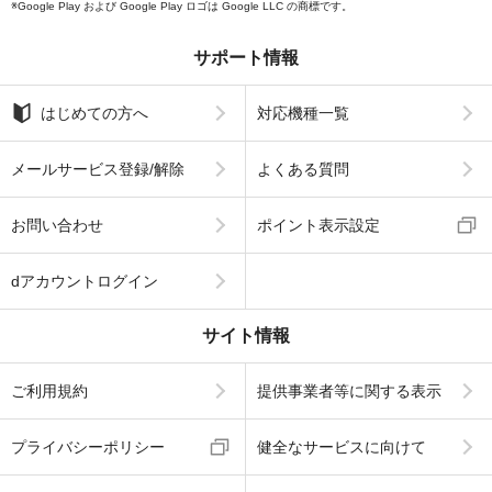
Google Play および Google Play ロゴは Google LLC の商標です。
サポート情報
はじめての方へ
対応機種一覧
メールサービス登録/解除
よくある質問
お問い合わせ
ポイント表示設定
dアカウントログイン
サイト情報
ご利用規約
提供事業者等に関する表示
プライバシーポリシー
健全なサービスに向けて