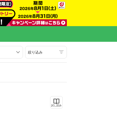
絞り込み
試し読み