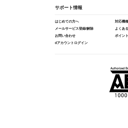
サポート情報
はじめての方へ
対応機
メールサービス登録/解除
よくあ
お問い合わせ
ポイン
dアカウントログイン