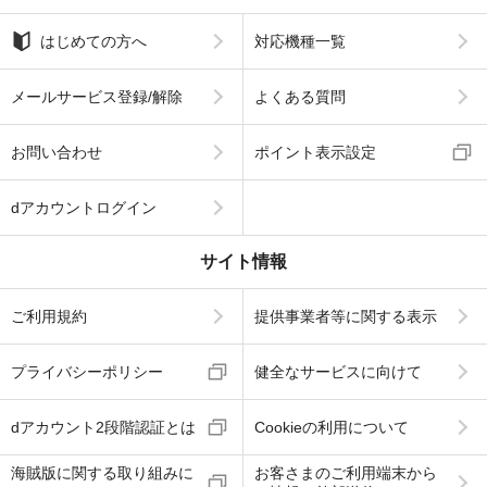
はじめての方へ
対応機種一覧
メールサービス登録/解除
よくある質問
お問い合わせ
ポイント表示設定
dアカウントログイン
サイト情報
ご利用規約
提供事業者等に関する表示
プライバシーポリシー
健全なサービスに向けて
dアカウント2段階認証とは
Cookieの利用について
海賊版に関する取り組みに
お客さまのご利用端末から