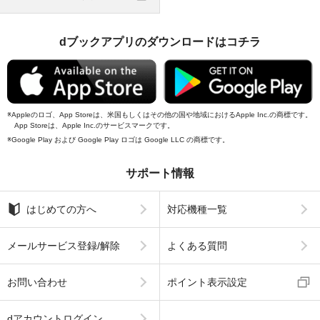
dブックアプリのダウンロードはコチラ
Appleのロゴ、App Storeは、米国もしくはその他の国や地域におけるApple Inc.の商標です。
App Storeは、Apple Inc.のサービスマークです。
Google Play および Google Play ロゴは Google LLC の商標です。
サポート情報
はじめての方へ
対応機種一覧
メールサービス登録/解除
よくある質問
お問い合わせ
ポイント表示設定
dアカウントログイン