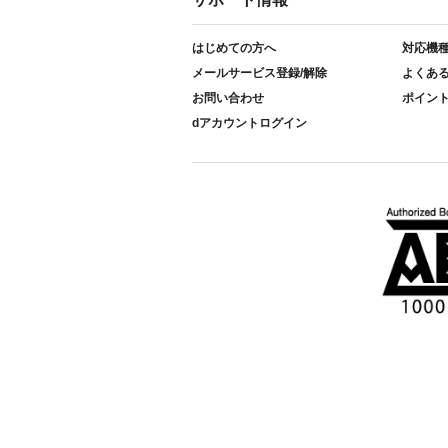
はじめての方へ
対応機
メールサービス登録/解除
よくあ
お問い合わせ
ポイン
dアカウントログイン