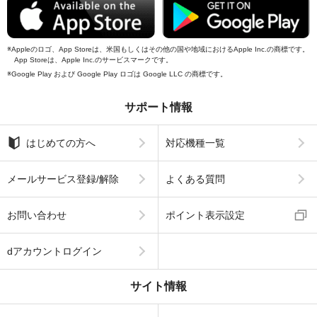
Appleのロゴ、App Storeは、米国もしくはその他の国や地域におけるApple Inc.の商標です。
App Storeは、Apple Inc.のサービスマークです。
Google Play および Google Play ロゴは Google LLC の商標です。
サポート情報
はじめての方へ
対応機種一覧
メールサービス登録/解除
よくある質問
お問い合わせ
ポイント表示設定
dアカウントログイン
サイト情報