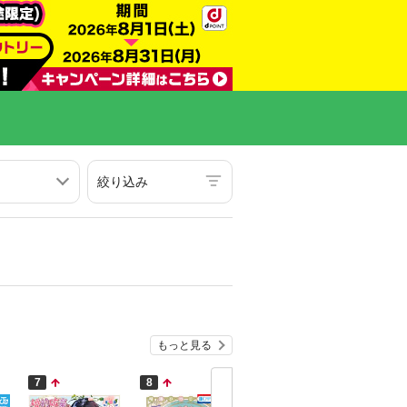
絞り込み
もっと見る
7
8
9
10