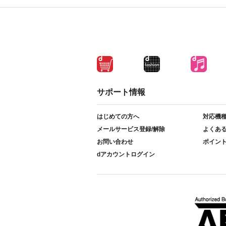
サポート情報
はじめての方へ
対応機
メールサービス登録/解除
よくあ
お問い合わせ
ポイン
dアカウントログイン