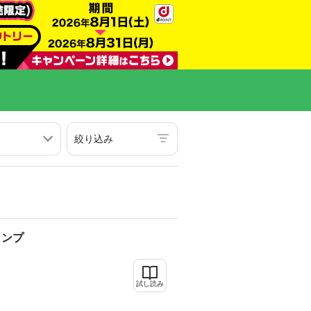
絞り込み
ャンプ
試し読み