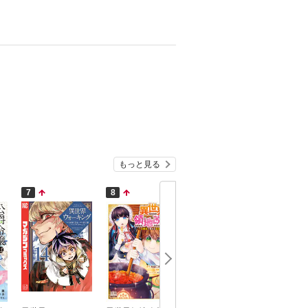
もっと見る
7
8
9
10