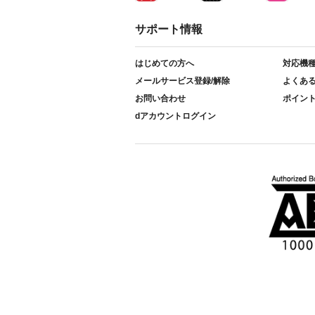
サポート情報
はじめての方へ
対応機
メールサービス登録/解除
よくあ
お問い合わせ
ポイン
dアカウントログイン