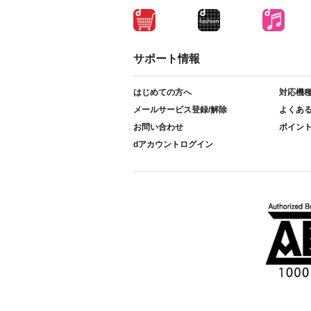
サポート情報
はじめての方へ
対応機
メールサービス登録/解除
よくあ
お問い合わせ
ポイン
dアカウントログイン