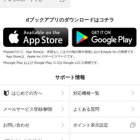
dブックアプリのダウンロードはコチラ
Appleのロゴ、App Storeは、米国もしくはその他の国や地域におけるApple Inc.の商標です。
App Storeは、Apple Inc.のサービスマークです。
Google Play および Google Play ロゴは Google LLC の商標です。
サポート情報
はじめての方へ
対応機種一覧
メールサービス登録/解除
よくある質問
お問い合わせ
ポイント表示設定