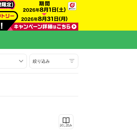
絞り込み
試し読み