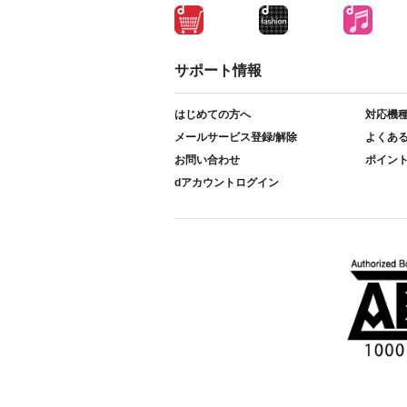
サポート情報
はじめての方へ
対応機
メールサービス登録/解除
よくあ
お問い合わせ
ポイン
dアカウントログイン