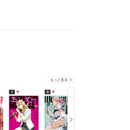
もっと見る
7
8
9
10