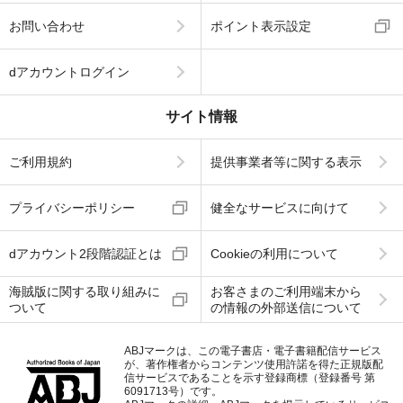
お問い合わせ
ポイント表示設定
dアカウントログイン
サイト情報
ご利用規約
提供事業者等に関する表示
プライバシーポリシー
健全なサービスに向けて
dアカウント2段階認証とは
Cookieの利用について
海賊版に関する取り組みに
お客さまのご利用端末から
ついて
の情報の外部送信について
ABJマークは、この電子書店・電子書籍配信サービス
が、著作権者からコンテンツ使用許諾を得た正規版配
信サービスであることを示す登録商標（登録番号 第
6091713号）です。