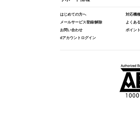
はじめての方へ
対応機
メールサービス登録/解除
よくあ
お問い合わせ
ポイン
dアカウントログイン