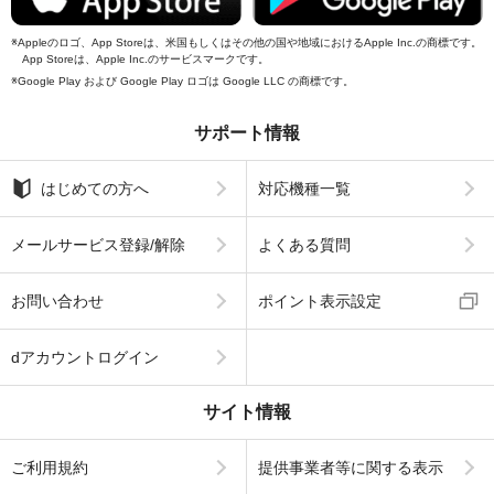
Appleのロゴ、App Storeは、米国もしくはその他の国や地域におけるApple Inc.の商標です。
App Storeは、Apple Inc.のサービスマークです。
Google Play および Google Play ロゴは Google LLC の商標です。
サポート情報
はじめての方へ
対応機種一覧
メールサービス登録/解除
よくある質問
お問い合わせ
ポイント表示設定
dアカウントログイン
サイト情報
ご利用規約
提供事業者等に関する表示