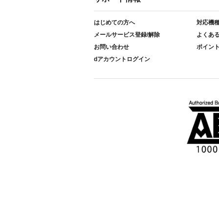
はじめての方へ
対応機
メールサービス登録/解除
よくあ
お問い合わせ
ポイン
dアカウントログイン