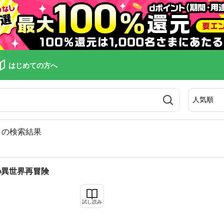
はじめての方へ
の検索結果
の異世界再冒険
試し読み