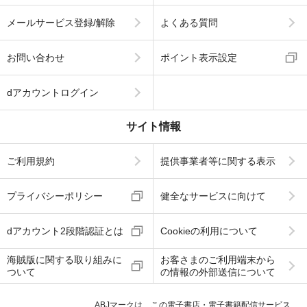
メールサービス登録/解除
よくある質問
お問い合わせ
ポイント表示設定
dアカウントログイン
サイト情報
ご利用規約
提供事業者等に関する表示
プライバシーポリシー
健全なサービスに向けて
dアカウント2段階認証とは
Cookieの利用について
海賊版に関する取り組みに
お客さまのご利用端末から
ついて
の情報の外部送信について
ABJマークは、この電子書店・電子書籍配信サービス