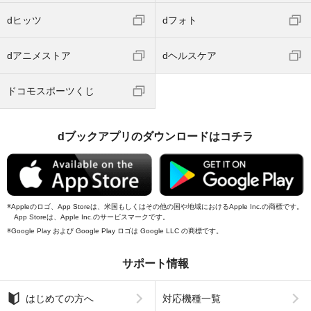
dヒッツ
dフォト
dアニメストア
dヘルスケア
ドコモスポーツくじ
dブックアプリのダウンロードはコチラ
Appleのロゴ、App Storeは、米国もしくはその他の国や地域におけるApple Inc.の商標です。
App Storeは、Apple Inc.のサービスマークです。
Google Play および Google Play ロゴは Google LLC の商標です。
サポート情報
はじめての方へ
対応機種一覧