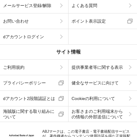
メールサービス登録/解除
よくある質問
お問い合わせ
ポイント表示設定
dアカウントログイン
サイト情報
ご利用規約
提供事業者等に関する表示
プライバシーポリシー
健全なサービスに向けて
dアカウント2段階認証とは
Cookieの利用について
海賊版に関する取り組みに
お客さまのご利用端末から
ついて
の情報の外部送信について
ABJマークは、この電子書店・電子書籍配信サービス
が、著作権者からコンテンツ使用許諾を得た正規版配