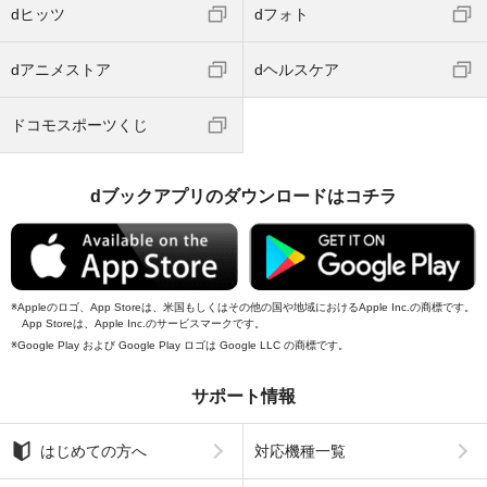
dヒッツ
dフォト
dアニメストア
dヘルスケア
ドコモスポーツくじ
dブックアプリのダウンロードはコチラ
Appleのロゴ、App Storeは、米国もしくはその他の国や地域におけるApple Inc.の商標です。
App Storeは、Apple Inc.のサービスマークです。
Google Play および Google Play ロゴは Google LLC の商標です。
サポート情報
はじめての方へ
対応機種一覧