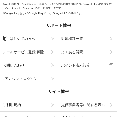
Appleのロゴ、App Storeは、米国もしくはその他の国や地域におけるApple Inc.の商標です。
App Storeは、Apple Inc.のサービスマークです。
Google Play および Google Play ロゴは Google LLC の商標です。
サポート情報
はじめての方へ
対応機種一覧
メールサービス登録/解除
よくある質問
お問い合わせ
ポイント表示設定
dアカウントログイン
サイト情報
ご利用規約
提供事業者等に関する表示