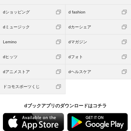
dショッピング
d fashion
dミュージック
dカーシェア
Lemino
dマガジン
dヒッツ
dフォト
dアニメストア
dヘルスケア
ドコモスポーツくじ
dブックアプリのダウンロードはコチラ