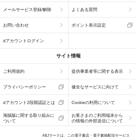
メールサービス登録/解除
よくある質問
お問い合わせ
ポイント表示設定
dアカウントログイン
サイト情報
ご利用規約
提供事業者等に関する表示
プライバシーポリシー
健全なサービスに向けて
dアカウント2段階認証とは
Cookieの利用について
海賊版に関する取り組みに
お客さまのご利用端末から
ついて
の情報の外部送信について
ABJマークは、この電子書店・電子書籍配信サービス