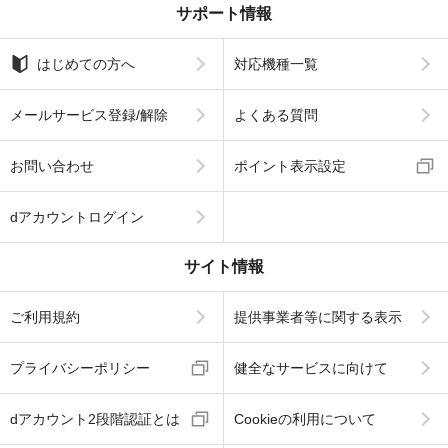
サポート情報
はじめての方へ
対応機種一覧
メールサービス登録/解除
よくある質問
お問い合わせ
ポイント表示設定
dアカウントログイン
サイト情報
ご利用規約
提供事業者等に関する表示
プライバシーポリシー
健全なサービスに向けて
dアカウント2段階認証とは
Cookieの利用について