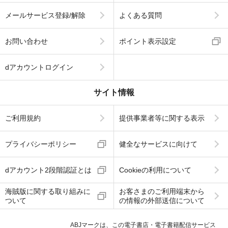
メールサービス登録/解除
よくある質問
お問い合わせ
ポイント表示設定
dアカウントログイン
サイト情報
ご利用規約
提供事業者等に関する表示
プライバシーポリシー
健全なサービスに向けて
dアカウント2段階認証とは
Cookieの利用について
海賊版に関する取り組みに
お客さまのご利用端末から
ついて
の情報の外部送信について
ABJマークは、この電子書店・電子書籍配信サービス