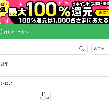
はじめての方へ
索結果
ロンピア
試し読み