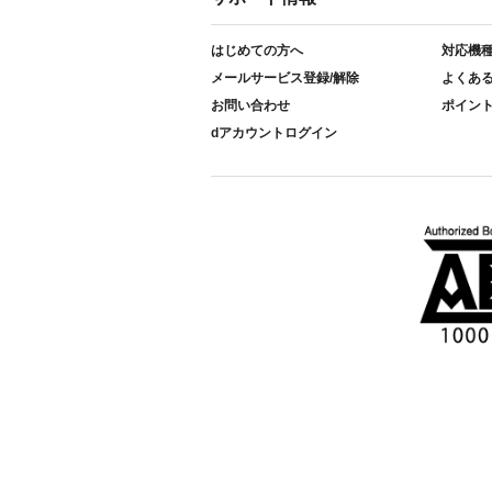
はじめての方へ
対応機
メールサービス登録/解除
よくあ
お問い合わせ
ポイン
dアカウントログイン