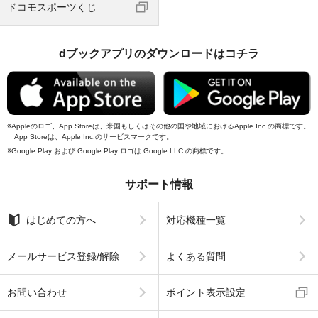
ドコモスポーツくじ
dブックアプリのダウンロードはコチラ
Appleのロゴ、App Storeは、米国もしくはその他の国や地域におけるApple Inc.の商標です。
App Storeは、Apple Inc.のサービスマークです。
Google Play および Google Play ロゴは Google LLC の商標です。
サポート情報
はじめての方へ
対応機種一覧
メールサービス登録/解除
よくある質問
お問い合わせ
ポイント表示設定