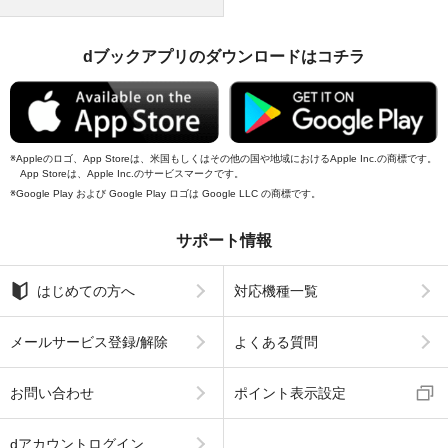
dブックアプリのダウンロードはコチラ
Appleのロゴ、App Storeは、米国もしくはその他の国や地域におけるApple Inc.の商標です。
App Storeは、Apple Inc.のサービスマークです。
Google Play および Google Play ロゴは Google LLC の商標です。
サポート情報
はじめての方へ
対応機種一覧
メールサービス登録/解除
よくある質問
お問い合わせ
ポイント表示設定
dアカウントログイン