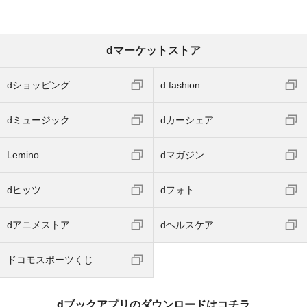
dマーケットストア
dショッピング
d fashion
dミュージック
dカーシェア
Lemino
dマガジン
dヒッツ
dフォト
dアニメストア
dヘルスケア
ドコモスポーツくじ
dブックアプリのダウンロードはコチラ