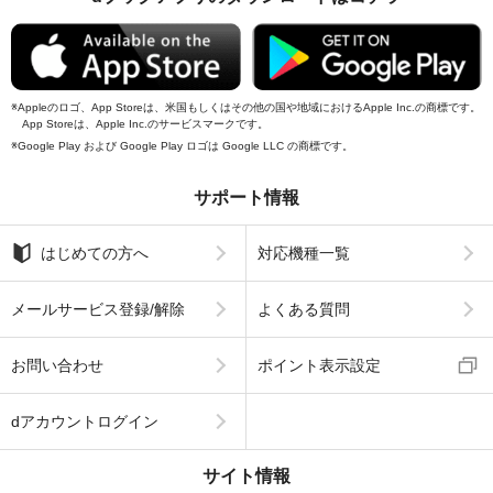
Appleのロゴ、App Storeは、米国もしくはその他の国や地域におけるApple Inc.の商標です。
App Storeは、Apple Inc.のサービスマークです。
Google Play および Google Play ロゴは Google LLC の商標です。
サポート情報
はじめての方へ
対応機種一覧
メールサービス登録/解除
よくある質問
お問い合わせ
ポイント表示設定
dアカウントログイン
サイト情報