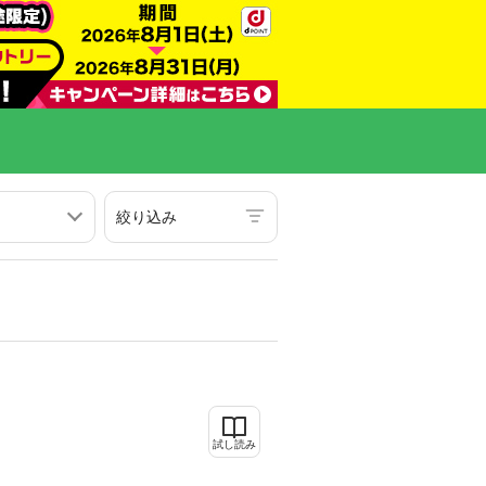
絞り込み
試し読み