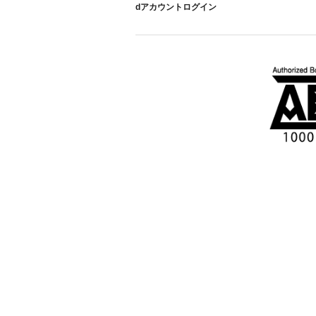
dアカウントログイン