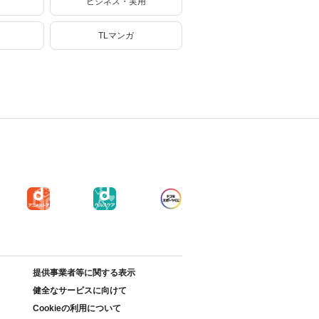
ビジネス・実用
TLマンガ
提供事業者等に関する表示
健全なサービスに向けて
Cookieの利用について