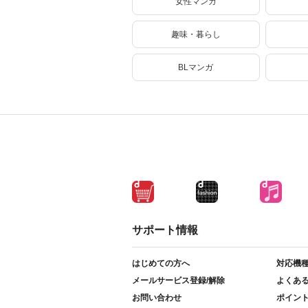
女性マンガ
趣味・暮らし
BLマンガ
サポート情報
はじめての方へ
対応機
メールサービス登録/解除
よくあ
お問い合わせ
ポイン