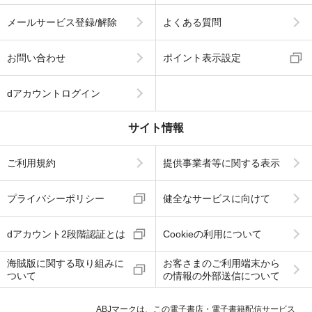
メールサービス登録/解除
よくある質問
お問い合わせ
ポイント表示設定
dアカウントログイン
サイト情報
ご利用規約
提供事業者等に関する表示
プライバシーポリシー
健全なサービスに向けて
dアカウント2段階認証とは
Cookieの利用について
海賊版に関する取り組みに
お客さまのご利用端末から
ついて
の情報の外部送信について
ABJマークは、この電子書店・電子書籍配信サービス