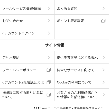
メールサービス登録/解除
よくある質問
お問い合わせ
ポイント表示設定
dアカウントログイン
サイト情報
ご利用規約
提供事業者等に関する表示
プライバシーポリシー
健全なサービスに向けて
dアカウント2段階認証とは
Cookieの利用について
海賊版に関する取り組みに
お客さまのご利用端末から
ついて
の情報の外部送信について
ABJマークは、この電子書店・電子書籍配信サービス