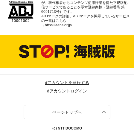
が、著作権者からコンテンツ使用許諾を得た正規版配
信サービスであることを示す登録商標（登録番号 第
6091713号）です。
ABJマークの詳細、ABJマークを掲示しているサービス
の一覧はこちら
→
https://aebs.or.jp/
dアカウントを発行する
dアカウントログイン
ページトップへ
(c) NTT DOCOMO