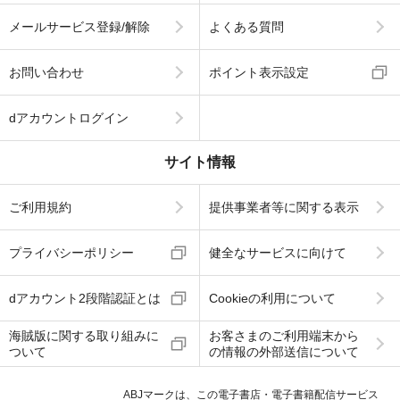
メールサービス登録/解除
よくある質問
お問い合わせ
ポイント表示設定
dアカウントログイン
サイト情報
ご利用規約
提供事業者等に関する表示
プライバシーポリシー
健全なサービスに向けて
dアカウント2段階認証とは
Cookieの利用について
海賊版に関する取り組みに
お客さまのご利用端末から
ついて
の情報の外部送信について
ABJマークは、この電子書店・電子書籍配信サービス