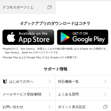
ドコモスポーツくじ
dブックアプリのダウンロードはコチラ
Appleのロゴ、App Storeは、米国もしくはその他の国や地域におけるApple Inc.の商標です。
App Storeは、Apple Inc.のサービスマークです。
Google Play および Google Play ロゴは Google LLC の商標です。
サポート情報
はじめての方へ
対応機種一覧
メールサービス登録/解除
よくある質問
お問い合わせ
ポイント表示設定