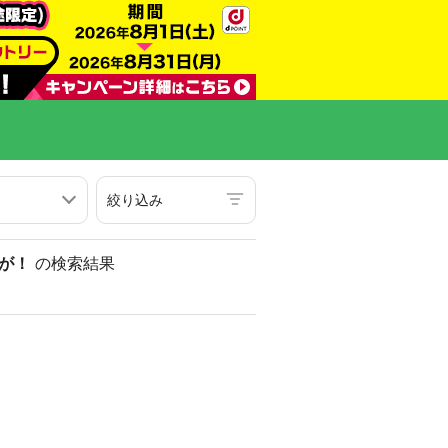
絞り込み
が！
の検索結果