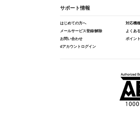
サポート情報
はじめての方へ
対応機
メールサービス登録/解除
よくあ
お問い合わせ
ポイン
dアカウントログイン