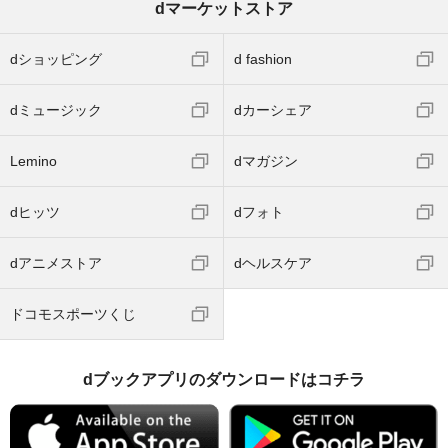
dマーケットストア
dショッピング
d fashion
dミュージック
dカーシェア
Lemino
dマガジン
dヒッツ
dフォト
dアニメストア
dヘルスケア
ドコモスポーツくじ
dブックアプリのダウンロードはコチラ