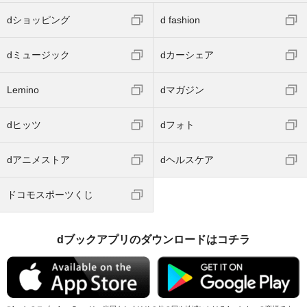
dショッピング
d fashion
dミュージック
dカーシェア
Lemino
dマガジン
dヒッツ
dフォト
dアニメストア
dヘルスケア
ドコモスポーツくじ
dブックアプリのダウンロードはコチラ