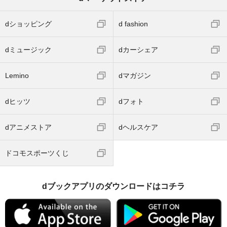
dショッピング
d fashion
dミュージック
dカーシェア
Lemino
dマガジン
dヒッツ
dフォト
dアニメストア
dヘルスケア
ドコモスポーツくじ
dブックアプリのダウンロードはコチラ