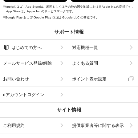
Appleのロゴ、App Storeは、米国もしくはその他の国や地域におけるApple Inc.の商標です。
App Storeは、Apple Inc.のサービスマークです。
Google Play および Google Play ロゴは Google LLC の商標です。
サポート情報
はじめての方へ
対応機種一覧
メールサービス登録/解除
よくある質問
お問い合わせ
ポイント表示設定
dアカウントログイン
サイト情報
ご利用規約
提供事業者等に関する表示