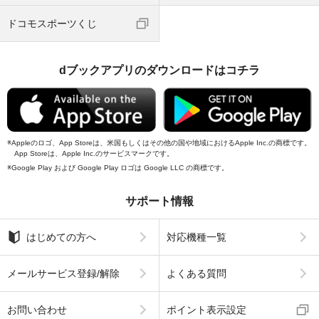
ドコモスポーツくじ
dブックアプリのダウンロードはコチラ
Appleのロゴ、App Storeは、米国もしくはその他の国や地域におけるApple Inc.の商標です。
App Storeは、Apple Inc.のサービスマークです。
Google Play および Google Play ロゴは Google LLC の商標です。
サポート情報
はじめての方へ
対応機種一覧
メールサービス登録/解除
よくある質問
お問い合わせ
ポイント表示設定